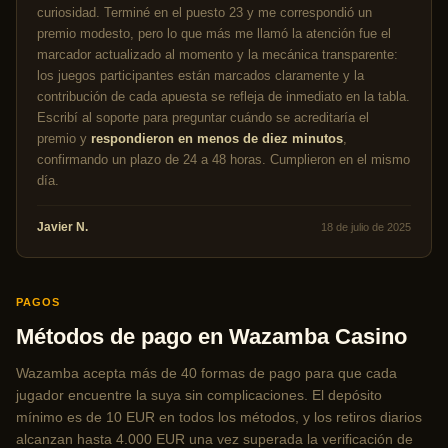
curiosidad. Terminé en el puesto 23 y me correspondió un
premio modesto, pero lo que más me llamó la atención fue el
marcador actualizado al momento y la mecánica transparente:
los juegos participantes están marcados claramente y la
contribución de cada apuesta se refleja de inmediato en la tabla.
Escribí al soporte para preguntar cuándo se acreditaría el
premio y
respondieron en menos de diez minutos
,
confirmando un plazo de 24 a 48 horas. Cumplieron en el mismo
día.
Javier N.
18 de julio de 2025
PAGOS
Métodos de pago en Wazamba Casino
Wazamba acepta más de 40 formas de pago para que cada
jugador encuentre la suya sin complicaciones. El depósito
mínimo es de 10 EUR en todos los métodos, y los retiros diarios
alcanzan hasta 4.000 EUR una vez superada la verificación de