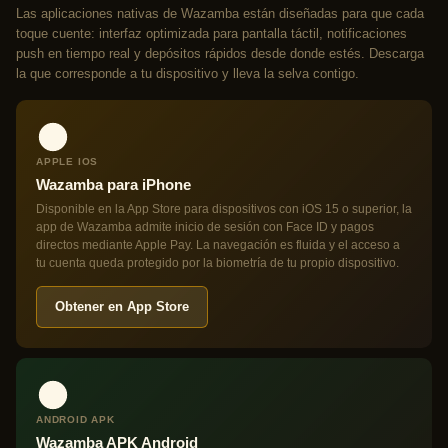
Las aplicaciones nativas de Wazamba están diseñadas para que cada
toque cuente: interfaz optimizada para pantalla táctil, notificaciones
push en tiempo real y depósitos rápidos desde donde estés. Descarga
la que corresponde a tu dispositivo y lleva la selva contigo.
APPLE IOS
Wazamba para iPhone
Disponible en la App Store para dispositivos con iOS 15 o superior, la
app de Wazamba admite inicio de sesión con Face ID y pagos
directos mediante Apple Pay. La navegación es fluida y el acceso a
tu cuenta queda protegido por la biometría de tu propio dispositivo.
Obtener en App Store
ANDROID APK
Wazamba APK Android