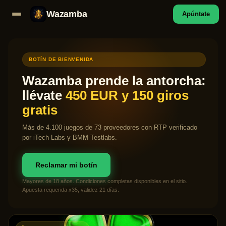
Wazamba
Apúntate
BOTÍN DE BIENVENIDA
Wazamba prende la antorcha:
llévate
450 EUR y 150 giros
gratis
Más de 4.100 juegos de 73 proveedores con RTP verificado
por iTech Labs y BMM Testlabs.
Reclamar mi botín
Mayores de 18 años. Condiciones completas disponibles en el sitio.
Apuesta requerida x35, validez 21 días.