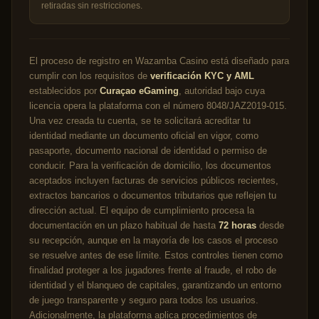
retiradas sin restricciones.
El proceso de registro en Wazamba Casino está diseñado para
cumplir con los requisitos de
verificación KYC y AML
establecidos por
Curaçao eGaming
, autoridad bajo cuya
licencia opera la plataforma con el número 8048/JAZ2019-015.
Una vez creada tu cuenta, se te solicitará acreditar tu
identidad mediante un documento oficial en vigor, como
pasaporte, documento nacional de identidad o permiso de
conducir. Para la verificación de domicilio, los documentos
aceptados incluyen facturas de servicios públicos recientes,
extractos bancarios o documentos tributarios que reflejen tu
dirección actual. El equipo de cumplimiento procesa la
documentación en un plazo habitual de hasta
72 horas
desde
su recepción, aunque en la mayoría de los casos el proceso
se resuelve antes de ese límite. Estos controles tienen como
finalidad proteger a los jugadores frente al fraude, el robo de
identidad y el blanqueo de capitales, garantizando un entorno
de juego transparente y seguro para todos los usuarios.
Adicionalmente, la plataforma aplica procedimientos de