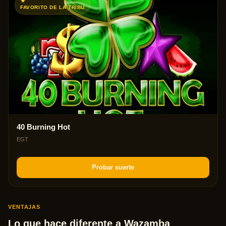
FAVORITO DE LA TRIBU
40 Burning Hot
EGT
Probar suerte
VENTAJAS
Lo que hace diferente a Wazamba