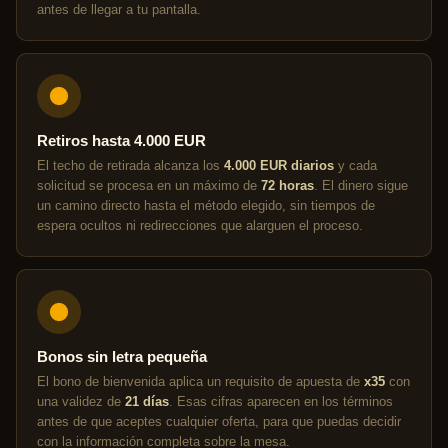
antes de llegar a tu pantalla.
Retiros hasta 4.000 EUR
El techo de retirada alcanza los
4.000 EUR diarios
y cada
solicitud se procesa en un máximo de
72 horas
. El dinero sigue
un camino directo hasta el método elegido, sin tiempos de
espera ocultos ni redirecciones que alarguen el proceso.
Bonos sin letra pequeña
El bono de bienvenida aplica un requisito de apuesta de
x35
con
una validez de
21 días
. Esas cifras aparecen en los términos
antes de que aceptes cualquier oferta, para que puedas decidir
con la información completa sobre la mesa.