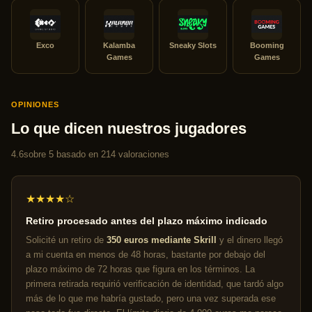
Exco
Kalamba
Sneaky Slots
Booming
Games
Games
OPINIONES
Lo que dicen nuestros jugadores
4.6
sobre 5 basado en 214 valoraciones
★★★★☆
Retiro procesado antes del plazo máximo indicado
Solicité un retiro de
350 euros mediante Skrill
y el dinero llegó
a mi cuenta en menos de 48 horas, bastante por debajo del
plazo máximo de 72 horas que figura en los términos. La
primera retirada requirió verificación de identidad, que tardó algo
más de lo que me habría gustado, pero una vez superada ese