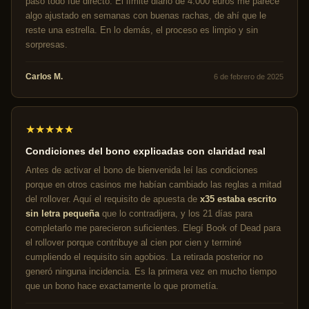
paso todo fue directo. El límite diario de 4.000 euros me parece
algo ajustado en semanas con buenas rachas, de ahí que le
reste una estrella. En lo demás, el proceso es limpio y sin
sorpresas.
Carlos M.
6 de febrero de 2025
★★★★★
Condiciones del bono explicadas con claridad real
Antes de activar el bono de bienvenida leí las condiciones
porque en otros casinos me habían cambiado las reglas a mitad
del rollover. Aquí el requisito de apuesta de
x35 estaba escrito
sin letra pequeña
que lo contradijera, y los 21 días para
completarlo me parecieron suficientes. Elegí Book of Dead para
el rollover porque contribuye al cien por cien y terminé
cumpliendo el requisito sin agobios. La retirada posterior no
generó ninguna incidencia. Es la primera vez en mucho tiempo
que un bono hace exactamente lo que prometía.