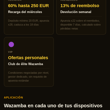
60% hasta 250 EUR
13% de reembolso
Recarga del miércoles
Devolución semanal
Depósito mínimo 20 EUR, apuesta
Apuesta x22 sobre el reembolso,
x28, caduca a los 18 días
disponible 7 días, calculado sobre
pérdidas netas
VIP
Ofertas personales
Club de élite Wazamba
Condiciones negociadas por nivel,
gestor dedicado, sin requisito de
apuesta estándar
APLICACIÓN
Wazamba en cada uno de tus dispositivos