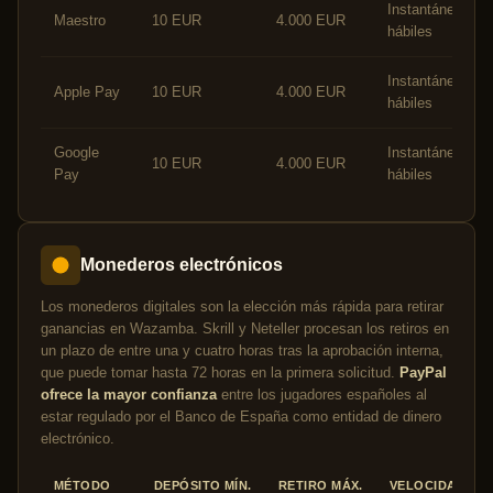
Instantáneo / 1-
Maestro
10 EUR
4.000 EUR
hábiles
Instantáneo / 1-
Apple Pay
10 EUR
4.000 EUR
hábiles
Google
Instantáneo / 1-
10 EUR
4.000 EUR
Pay
hábiles
Monederos electrónicos
Los monederos digitales son la elección más rápida para retirar
ganancias en Wazamba. Skrill y Neteller procesan los retiros en
un plazo de entre una y cuatro horas tras la aprobación interna,
que puede tomar hasta 72 horas en la primera solicitud.
PayPal
ofrece la mayor confianza
entre los jugadores españoles al
estar regulado por el Banco de España como entidad de dinero
electrónico.
MÉTODO
DEPÓSITO MÍN.
RETIRO MÁX.
VELOCIDAD