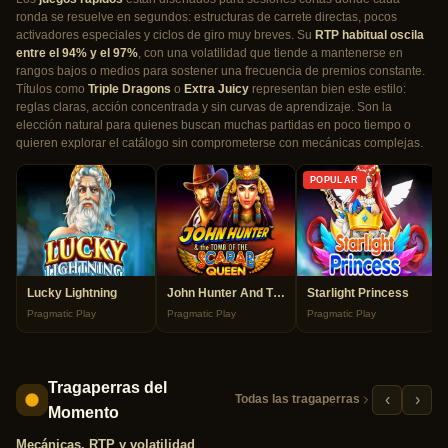
ronda se resuelve en segundos: estructuras de carrete directas, pocos
activadores especiales y ciclos de giro muy breves. Su
RTP habitual oscila
entre el 94% y el 97%
, con una volatilidad que tiende a mantenerse en
rangos bajos o medios para sostener una frecuencia de premios constante.
Títulos como
Triple Dragons
o
Extra Juicy
representan bien este estilo:
reglas claras, acción concentrada y sin curvas de aprendizaje. Son la
elección natural para quienes buscan muchas partidas en poco tiempo o
quieren explorar el catálogo sin comprometerse con mecánicas complejas.
POPULAR
Lucky Lightning
John Hunter And The Tomb Of Scarab Queen
Starlight Princess
Pragmatic Play
Pragmatic Play
Pragmatic Play
Tragaperras del
‹
›
Todas las tragaperras
Momento
Mecánicas, RTP y volatilidad