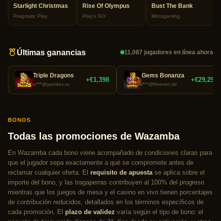
Starlight Christmas
Rise Of Olympus
Bust The Bank
Pragmatic Play
Play'n GO
Microgaming
Últimas ganancias
11,087 jugadores en línea ahora
Triple Dragons
Gems Bonanza
+€1,398
+€29,296
o***@yandex.ru
l***@freenet.de
BONOS
Todas las promociones de Wazamba
En Wazamba cada bono viene acompañado de condiciones claras para
que el jugador sepa exactamente a qué se compromete antes de
reclamar cualquier oferta. El
requisito de apuesta
se aplica sobre el
importe del bono, y las tragaperras contribuyen al 100% del progreso
mientras que los juegos de mesa y el casino en vivo tienen porcentajes
de contribución reducidos, detallados en los términos específicos de
cada promoción. El
plazo de validez
varía según el tipo de bono: el